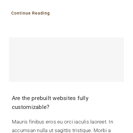
Continue Reading
Are the prebuilt websites fully
customizable?
Mauris finibus eros eu orci iaculis laoreet. In
accumsan nulla ut sagittis tristique. Morbi a