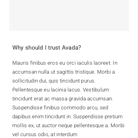
Why should I trust Avada?
Mauris finibus eros eu orci iaculis laoreet. In
accumsan nulla ut sagittis tristique. Morbi a
sollicitudin dui, quis tincidunt purus.
Pellentesque eu lacinia lacus. Vestibulum
tincidunt erat ac massa gravida accumsan.
Suspendisse finibus commodo arcu, sed
dapibus enim tincidunt in. Suspendisse pretium
mollis ex, ut auctor neque pellentesque a. Morbi
vel cursus odio, at interdum