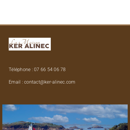
Téléphone : 07 66 54 06 78
Email : contact@ker-alinec.com