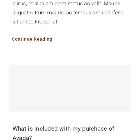
purus, et aliquam diam metus ac velit. Mauris
aliquet rutrum mauris, ac tempus arcu eleifend
sit amet. Integer at
Continue Reading
What is included with my purchase of
Avada?