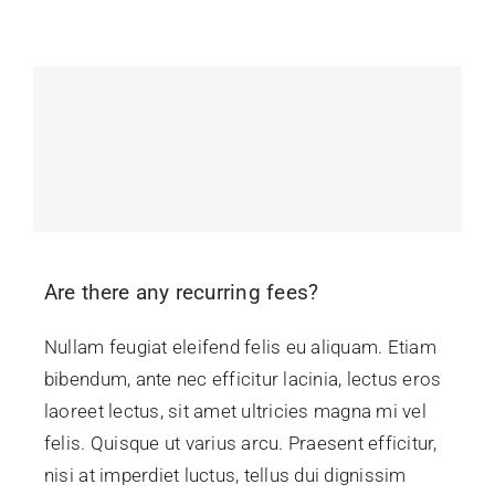
Are there any recurring fees?
Nullam feugiat eleifend felis eu aliquam. Etiam
bibendum, ante nec efficitur lacinia, lectus eros
laoreet lectus, sit amet ultricies magna mi vel
felis. Quisque ut varius arcu. Praesent efficitur,
nisi at imperdiet luctus, tellus dui dignissim