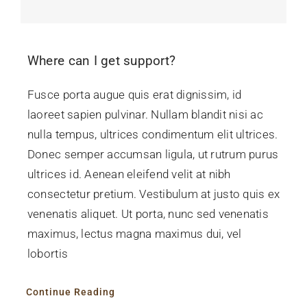
Where can I get support?
Fusce porta augue quis erat dignissim, id
laoreet sapien pulvinar. Nullam blandit nisi ac
nulla tempus, ultrices condimentum elit ultrices.
Donec semper accumsan ligula, ut rutrum purus
ultrices id. Aenean eleifend velit at nibh
consectetur pretium. Vestibulum at justo quis ex
venenatis aliquet. Ut porta, nunc sed venenatis
maximus, lectus magna maximus dui, vel
lobortis
Continue Reading