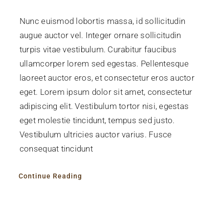
Nunc euismod lobortis massa, id sollicitudin
augue auctor vel. Integer ornare sollicitudin
turpis vitae vestibulum. Curabitur faucibus
ullamcorper lorem sed egestas. Pellentesque
laoreet auctor eros, et consectetur eros auctor
eget. Lorem ipsum dolor sit amet, consectetur
adipiscing elit. Vestibulum tortor nisi, egestas
eget molestie tincidunt, tempus sed justo.
Vestibulum ultricies auctor varius. Fusce
consequat tincidunt
Continue Reading