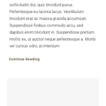
sollicitudin dui, quis tincidunt purus.
Pellentesque eu lacinia lacus. Vestibulum
tincidunt erat ac massa gravida accumsan.
Suspendisse finibus commodo arcu, sed
dapibus enim tincidunt in. Suspendisse pretium
mollis ex, ut auctor neque pellentesque a. Morbi
vel cursus odio, at interdum
Continue Reading